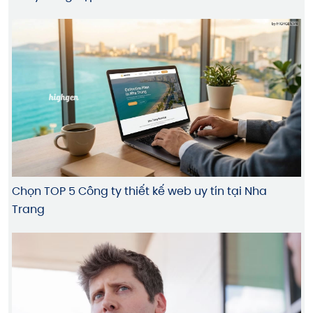
Chọn TOP 5 Công ty thiết kế web uy tín tại Nha
Trang