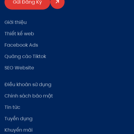
Gửi Đăng Ký
Giới thiệu
Thiết kế web
Facebook Ads
Quảng cáo Tiktok
SEO Website
Điều khoản sử dụng
Chính sách bảo mật
Tin tức
Tuyển dụng
Khuyến mãi