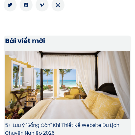
Bài viết mới
5+ Lưu ý "Sống Còn" Khi Thiết Kế Website Du Lịch
Chuyên Nghiệp 2026