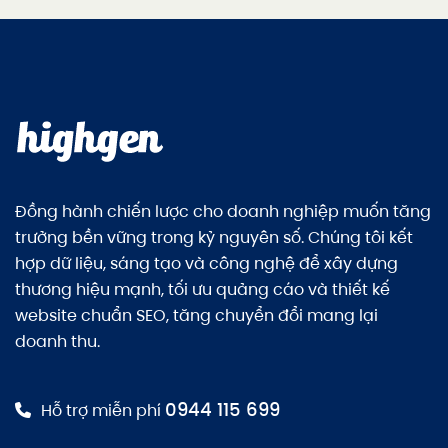
Đồng hành chiến lược cho doanh nghiệp muốn tăng
trưởng bền vững trong kỷ nguyên số. Chúng tôi kết
hợp dữ liệu, sáng tạo và công nghệ để xây dựng
thương hiệu mạnh, tối ưu quảng cáo và thiết kế
website chuẩn SEO, tăng chuyển đổi mang lại
doanh thu.
0944 115 699
Hỗ trợ miễn phí