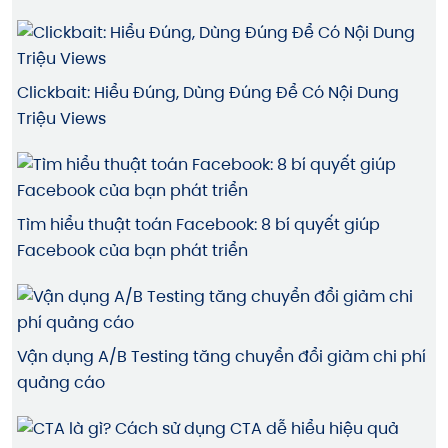
Clickbait: Hiểu Đúng, Dùng Đúng Để Có Nội Dung
Triệu Views
Tìm hiểu thuật toán Facebook: 8 bí quyết giúp
Facebook của bạn phát triển
Vận dụng A/B Testing tăng chuyển đổi giảm chi phí
quảng cáo