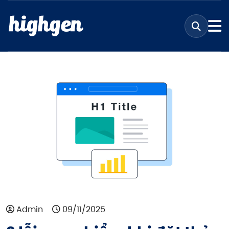
Admin
09/11/2025