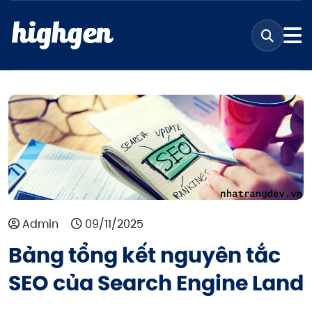
Admin
09/11/2025
Bảng tổng kết nguyên tắc
SEO của Search Engine Land