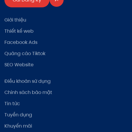
Giới thiệu
Thiết kế web
Facebook Ads
Quảng cáo Tiktok
SEO Website
Điều khoản sử dụng
Chính sách bảo mật
Tin tức
Tuyển dụng
Khuyến mãi