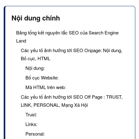
Nội dung chính
Bảng tổng kết nguyên tắc SEO của Search Engine
Land
Các yếu tố ảnh hưởng tới SEO Onpage: Nội dung,
Bố cục, HTML
Nội dung:
Bố cục Website:
Mã HTML trên web:
Các yếu tố ảnh hưởng tới SEO Off Page : TRUST,
LINK, PERSONAL, Mạng Xã Hội
Trust:
Links:
Personal: