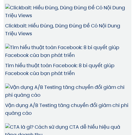
Clickbait: Hiểu Đúng, Dùng Đúng Để Có Nội Dung
Triệu Views
Tìm hiểu thuật toán Facebook: 8 bí quyết giúp
Facebook của bạn phát triển
Vận dụng A/B Testing tăng chuyển đổi giảm chi phí
quảng cáo