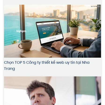
Chọn TOP 5 Công ty thiết kế web uy tín tại Nha
Trang