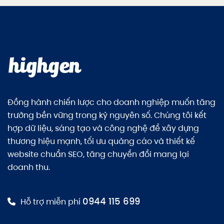
Đồng hành chiến lược cho doanh nghiệp muốn tăng
trưởng bền vững trong kỷ nguyên số. Chúng tôi kết
hợp dữ liệu, sáng tạo và công nghệ để xây dựng
thương hiệu mạnh, tối ưu quảng cáo và thiết kế
website chuẩn SEO, tăng chuyển đổi mang lại
doanh thu.
0944 115 699
Hỗ trợ miễn phí