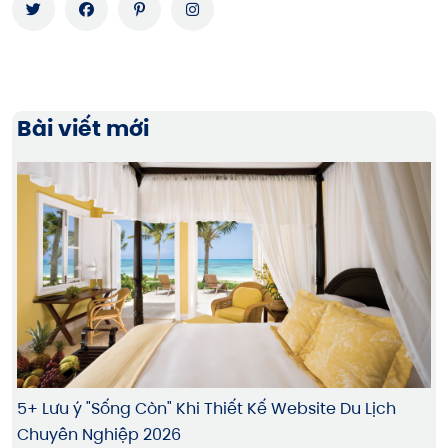
Bài viết mới
5+ Lưu ý "Sống Còn" Khi Thiết Kế Website Du Lịch
Chuyên Nghiệp 2026