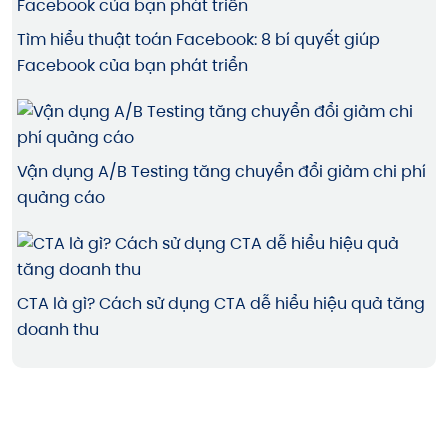
Tìm hiểu thuật toán Facebook: 8 bí quyết giúp
Facebook của bạn phát triển
Vận dụng A/B Testing tăng chuyển đổi giảm chi phí
quảng cáo
CTA là gì? Cách sử dụng CTA dễ hiểu hiệu quả tăng
doanh thu