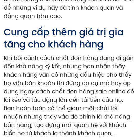
để những ví dụ này có tính khách quan và
đáng quan tâm cao.
Cung cấp thêm giá trị gia
tăng cho khách hàng
Khi bối cảnh cách chốt đơn hàng đang đi gần
đến khả năng ký kết, nhưng bạn nhận thấy
khách hàng vẫn có những dấu hiệu cho thấy
họ vẫn băn khoăn thì đừng do dự mà hãy áp
dụng ngay cách chốt đơn hàng sale online để
lôi kéo và tác động lớn đến túi tiền của họ.
Bạn hoàn toàn có thể giảm một chút lợi
nhuận nhưng thay vào đó chính là khả năng
bán hàng, tạo dựng mối quan hệ với khách
biến họ từ khách lạ thành khách quen,…