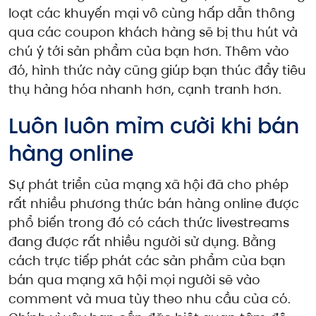
loạt các khuyến mại vô cùng hấp dẫn thông
qua các coupon khách hàng sẽ bị thu hút và
chú ý tới sản phẩm của bạn hơn. Thêm vào
đó, hình thức này cũng giúp bạn thúc đẩy tiêu
thụ hàng hóa nhanh hơn, cạnh tranh hơn.
Luôn luôn mỉm cười khi bán
hàng online
Sự phát triển của mạng xã hội đã cho phép
rất nhiều phương thức bán hàng online được
phổ biến trong đó có cách thức livestreams
đang được rất nhiều người sử dụng. Bằng
cách trực tiếp phát các sản phẩm của bạn
bán qua mạng xã hội mọi người sẽ vào
comment và mua tùy theo nhu cầu của có.