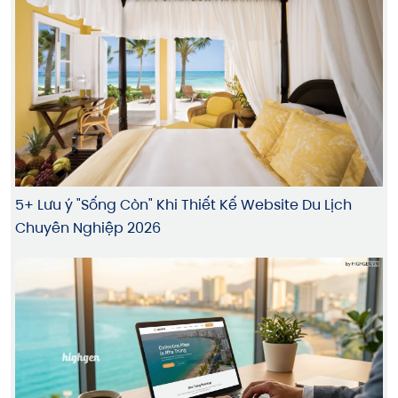
5+ Lưu ý "Sống Còn" Khi Thiết Kế Website Du Lịch
Chuyên Nghiệp 2026