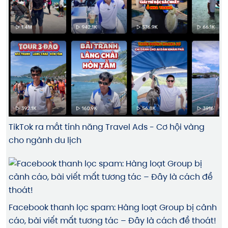
TikTok ra mắt tính năng Travel Ads - Cơ hội vàng
cho ngành du lịch
Facebook thanh lọc spam: Hàng loạt Group bị cảnh
cáo, bài viết mất tương tác – Đây là cách để thoát!