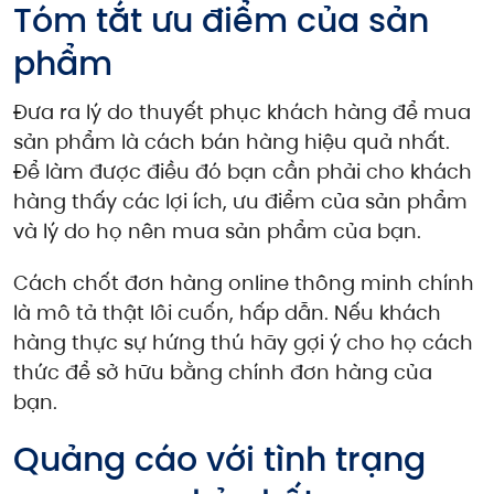
Tóm tắt ưu điểm của sản
phẩm
Đưa ra lý do thuyết phục khách hàng để mua
sản phẩm là cách bán hàng hiệu quả nhất.
Để làm được điều đó bạn cần phải cho khách
hàng thấy các lợi ích, ưu điểm của sản phẩm
và lý do họ nên mua sản phẩm của bạn.
Cách chốt đơn hàng online thông minh chính
là mô tả thật lôi cuốn, hấp dẫn. Nếu khách
hàng thực sự hứng thú hãy gợi ý cho họ cách
thức để sở hữu bằng chính đơn hàng của
bạn.
Quảng cáo với tình trạng