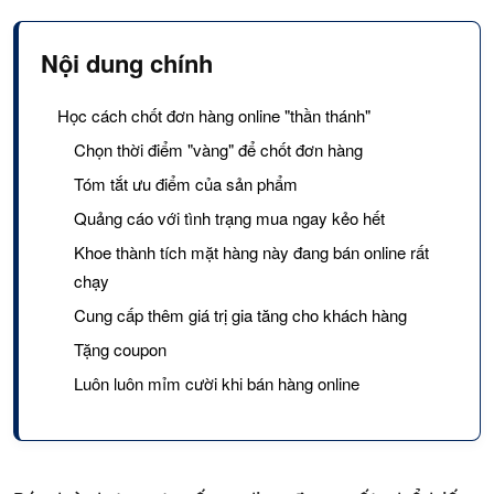
Nội dung chính
Học cách chốt đơn hàng online "thần thánh"
Chọn thời điểm "vàng" để chốt đơn hàng
Tóm tắt ưu điểm của sản phẩm
Quảng cáo với tình trạng mua ngay kẻo hết
Khoe thành tích mặt hàng này đang bán online rất
chạy
Cung cấp thêm giá trị gia tăng cho khách hàng
Tặng coupon
Luôn luôn mỉm cười khi bán hàng online