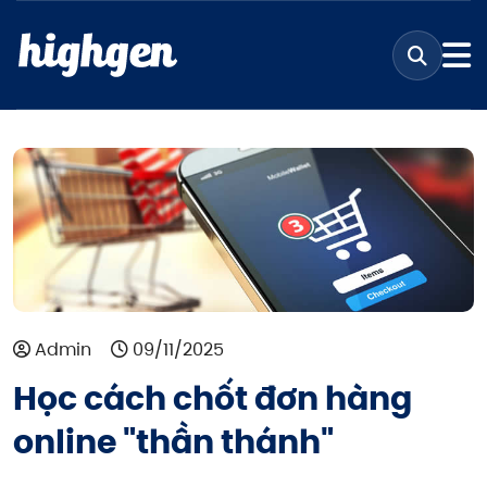
Admin
09/11/2025
Học cách chốt đơn hàng
online "thần thánh"