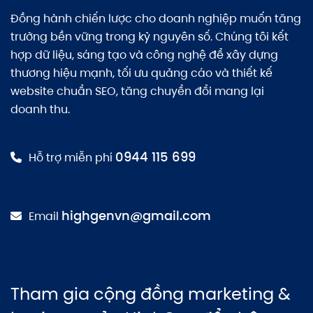
Đồng hành chiến lược cho doanh nghiệp muốn tăng
trưởng bền vững trong kỷ nguyên số. Chúng tôi kết
hợp dữ liệu, sáng tạo và công nghệ để xây dựng
thương hiệu mạnh, tối ưu quảng cáo và thiết kế
website chuẩn SEO, tăng chuyển đổi mang lại
doanh thu.
0944 115 699
Hỗ trợ miễn phí
highgenvn@gmail.com
Email
Tham gia cộng đồng marketing &