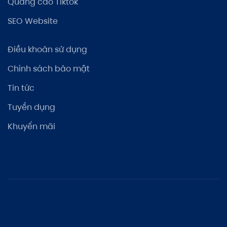
Quảng cáo Tiktok
SEO Website
Điều khoản sử dụng
Chính sách bảo mật
Tin tức
Tuyển dụng
Khuyến mãi