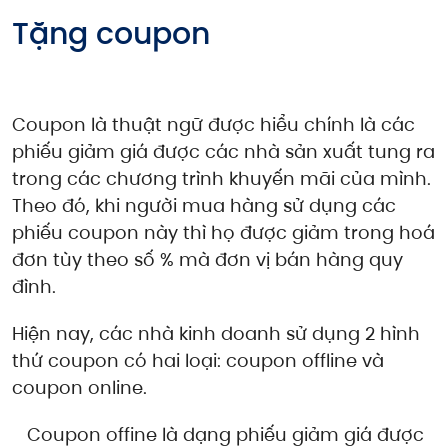
Tặng coupon
Coupon là thuật ngữ được hiểu chính là các
phiếu giảm giá được các nhà sản xuất tung ra
trong các chương trình khuyến mãi của mình.
Theo đó, khi người mua hàng sử dụng các
phiếu coupon này thì họ được giảm ​trong hoá
đơn tùy theo số % mà đơn vị bán hàng quy
đình.
Hiện nay, các nhà kinh doanh sử dụng 2 hình
thứ coupon có hai loại: coupon offline và
coupon online.
​Coupon offine là dạng phiếu giảm giá được