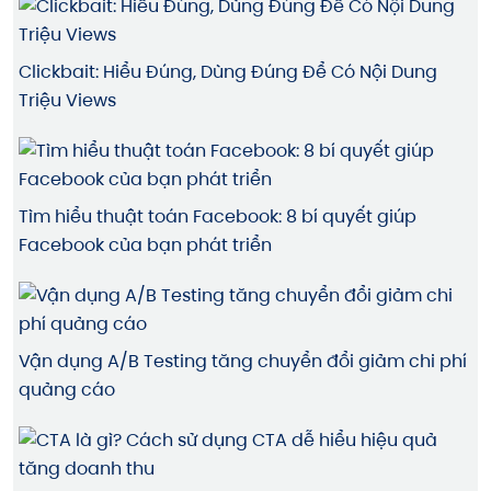
Clickbait: Hiểu Đúng, Dùng Đúng Để Có Nội Dung
Triệu Views
Tìm hiểu thuật toán Facebook: 8 bí quyết giúp
Facebook của bạn phát triển
Vận dụng A/B Testing tăng chuyển đổi giảm chi phí
quảng cáo