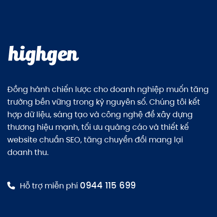
Đồng hành chiến lược cho doanh nghiệp muốn tăng
trưởng bền vững trong kỷ nguyên số. Chúng tôi kết
hợp dữ liệu, sáng tạo và công nghệ để xây dựng
thương hiệu mạnh, tối ưu quảng cáo và thiết kế
website chuẩn SEO, tăng chuyển đổi mang lại
doanh thu.
0944 115 699
Hỗ trợ miễn phí