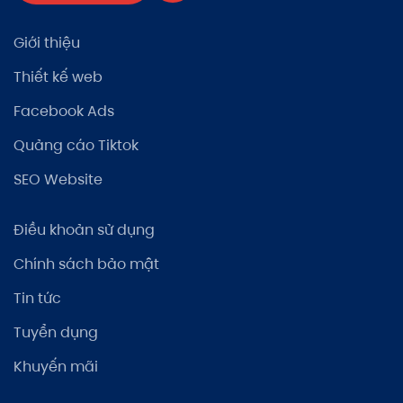
Giới thiệu
Thiết kế web
Facebook Ads
Quảng cáo Tiktok
SEO Website
Điều khoản sử dụng
Chính sách bảo mật
Tin tức
Tuyển dụng
Khuyến mãi