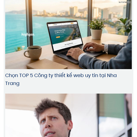
Chọn TOP 5 Công ty thiết kế web uy tín tại Nha
Trang