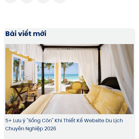
Bài viết mới
5+ Lưu ý "Sống Còn" Khi Thiết Kế Website Du Lịch
Chuyên Nghiệp 2026