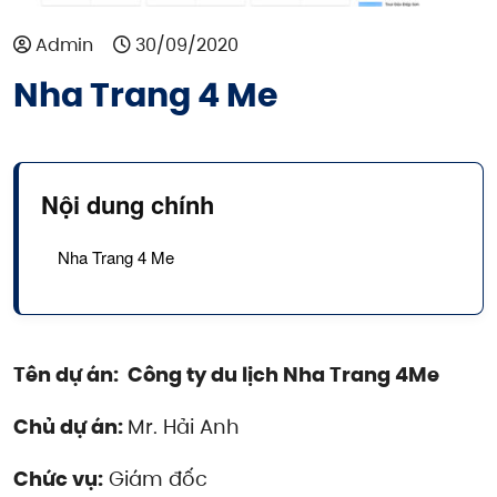
Admin
30/09/2020
Nha Trang 4 Me
Nội dung chính
Nha Trang 4 Me
Tên dự án: Công ty du lịch Nha Trang 4Me
Chủ dự án:
Mr. Hải Anh
Chức vụ:
Giám đốc