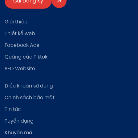
Gửi Đăng Ký
Giới thiệu
Thiết kế web
Facebook Ads
Quảng cáo Tiktok
SEO Website
Điều khoản sử dụng
Chính sách bảo mật
Tin tức
Tuyển dụng
Khuyến mãi