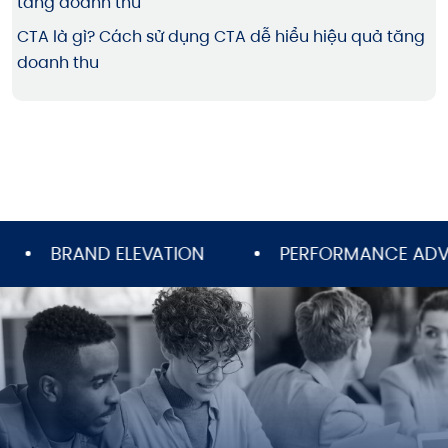
CTA là gì? Cách sử dụng CTA dễ hiểu hiệu quả tăng
doanh thu
BRAND ELEVATION
PERFORMANCE ADVERTI