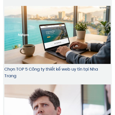
Chọn TOP 5 Công ty thiết kế web uy tín tại Nha
Trang