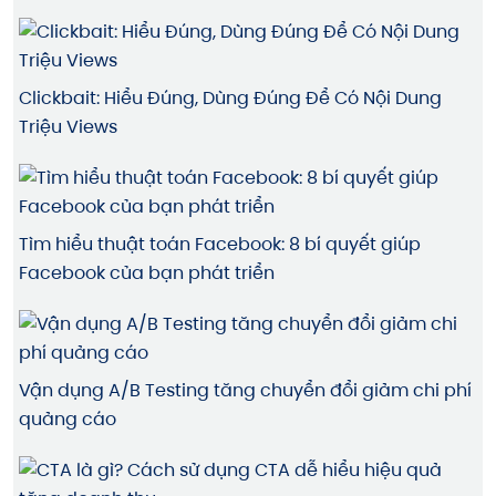
Clickbait: Hiểu Đúng, Dùng Đúng Để Có Nội Dung
Triệu Views
Tìm hiểu thuật toán Facebook: 8 bí quyết giúp
Facebook của bạn phát triển
Vận dụng A/B Testing tăng chuyển đổi giảm chi phí
quảng cáo