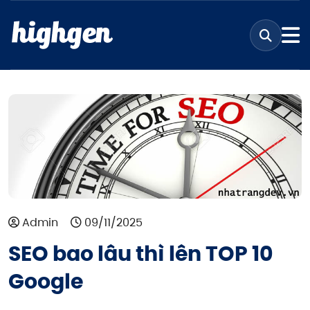
Admin
09/11/2025
SEO bao lâu thì lên TOP 10
Google