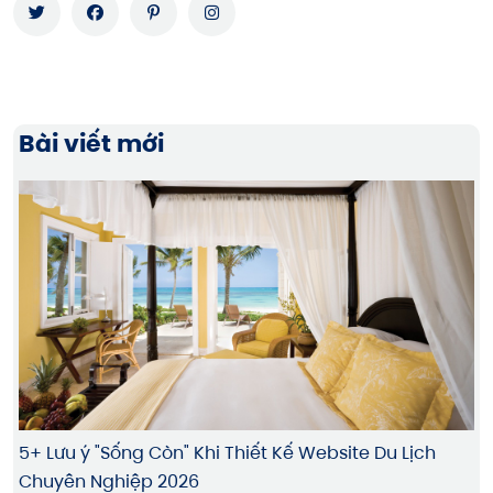
Bài viết mới
5+ Lưu ý "Sống Còn" Khi Thiết Kế Website Du Lịch
Chuyên Nghiệp 2026