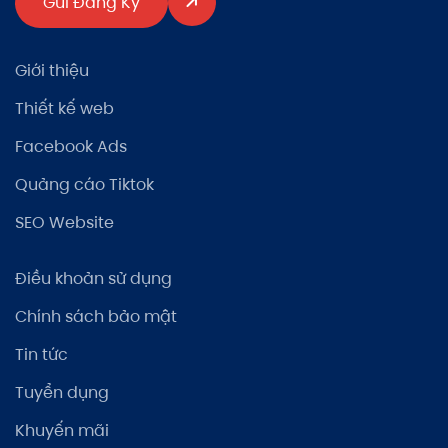
Gửi Đăng Ký
Giới thiệu
Thiết kế web
Facebook Ads
Quảng cáo Tiktok
SEO Website
Điều khoản sử dụng
Chính sách bảo mật
Tin tức
Tuyển dụng
Khuyến mãi