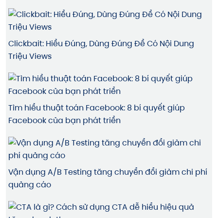
Clickbait: Hiểu Đúng, Dùng Đúng Để Có Nội Dung
Triệu Views
Tìm hiểu thuật toán Facebook: 8 bí quyết giúp
Facebook của bạn phát triển
Vận dụng A/B Testing tăng chuyển đổi giảm chi phí
quảng cáo