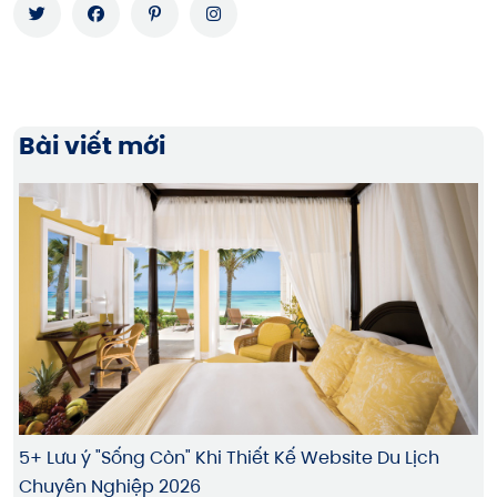
Bài viết mới
5+ Lưu ý "Sống Còn" Khi Thiết Kế Website Du Lịch
Chuyên Nghiệp 2026