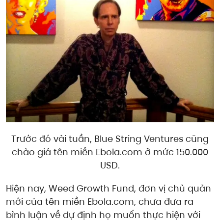
Trước đó vài tuần, Blue String Ventures cũng
chào giá tên miền Ebola.com ở mức 150.000
USD.
Hiện nay, Weed Growth Fund, đơn vị chủ quản
mới của tên miền Ebola.com, chưa đưa ra
bình luận về dự định họ muốn thực hiện với