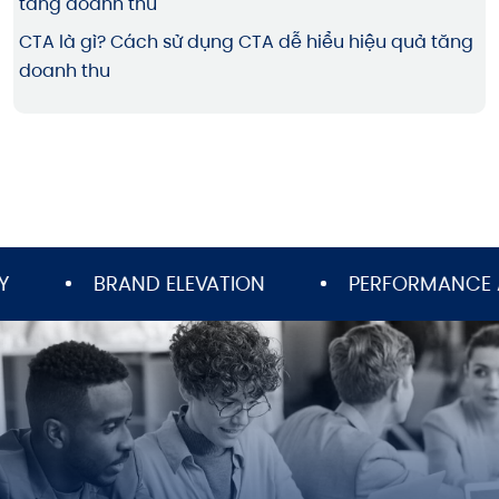
CTA là gì? Cách sử dụng CTA dễ hiểu hiệu quả tăng
doanh thu
BRAND ELEVATION
PERFORMANCE ADVE